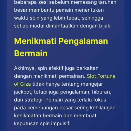
beberapa sesi sebelum memasang taruhan
besar membantu pemain menentukan
waktu spin yang lebih tepat, sehingga
setiap modal dimanfaatkan dengan bijak.
Menikmati Pengalaman
Bermain
Akhirnya, spin efektif juga berkaitan
dengan menikmati permainan.
Slot Fortune
of Giza
tidak hanya tentang mengejar
jackpot, tetapi juga pengalaman, hiburan,
dan strategi. Pemain yang terlalu fokus
pada kemenangan besar sering kehilangan
kenikmatan bermain dan membuat
keputusan spin impulsif.