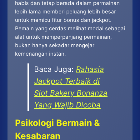
habis dan tetap berada dalam permainan
lebih lama memberi peluang lebih besar
untuk memicu fitur bonus dan jackpot.
Pemain yang cerdas melihat modal sebagai
alat untuk memperpanjang permainan,
bukan hanya sekadar mengejar
kemenangan instan.
Baca Juga:
Rahasia
Jackpot Terbaik di
Slot Bakery Bonanza
Yang Wajib Dicoba
Psikologi Bermain &
Kesabaran