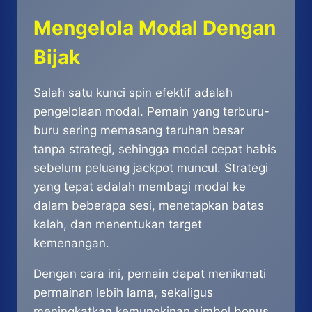
Mengelola Modal Dengan
Bijak
Salah satu kunci spin efektif adalah
pengelolaan modal. Pemain yang terburu-
buru sering memasang taruhan besar
tanpa strategi, sehingga modal cepat habis
sebelum peluang jackpot muncul. Strategi
yang tepat adalah membagi modal ke
dalam beberapa sesi, menetapkan batas
kalah, dan menentukan target
kemenangan.
Dengan cara ini, pemain dapat menikmati
permainan lebih lama, sekaligus
meningkatkan kemungkinan simbol bonus