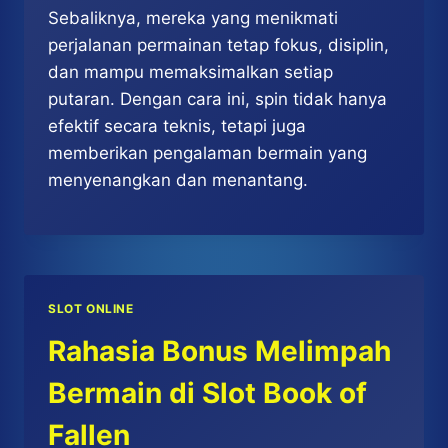
Sebaliknya, mereka yang menikmati
perjalanan permainan tetap fokus, disiplin,
dan mampu memaksimalkan setiap
putaran. Dengan cara ini, spin tidak hanya
efektif secara teknis, tetapi juga
memberikan pengalaman bermain yang
menyenangkan dan menantang.
SLOT ONLINE
Rahasia Bonus Melimpah
Bermain di Slot Book of
Fallen