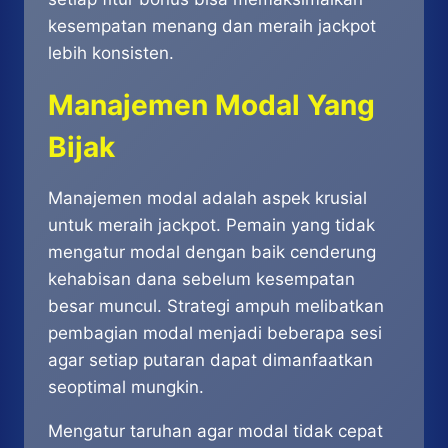
kesempatan menang dan meraih jackpot
lebih konsisten.
Manajemen Modal Yang
Bijak
Manajemen modal adalah aspek krusial
untuk meraih jackpot. Pemain yang tidak
mengatur modal dengan baik cenderung
kehabisan dana sebelum kesempatan
besar muncul. Strategi ampuh melibatkan
pembagian modal menjadi beberapa sesi
agar setiap putaran dapat dimanfaatkan
seoptimal mungkin.
Mengatur taruhan agar modal tidak cepat