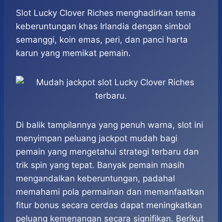
a
h
e
i
k
e
h
c
a
s
n
y
l
a
Slot Lucky Clover Riches menghadirkan tema
e
t
s
e
p
e
r
keberuntungan khas Irlandia dengan simbol
b
s
e
e
g
e
semanggi, koin emas, peri, dan panci harta
o
A
n
r
karun yang memikat pemain.
o
p
g
a
k
p
e
m
r
Di balik tampilannya yang penuh warna, slot ini
menyimpan peluang jackpot mudah bagi
pemain yang mengetahui strategi terbaru dan
trik spin yang tepat. Banyak pemain masih
mengandalkan keberuntungan, padahal
memahami pola permainan dan memanfaatkan
fitur bonus secara cerdas dapat meningkatkan
peluang kemenangan secara signifikan. Berikut