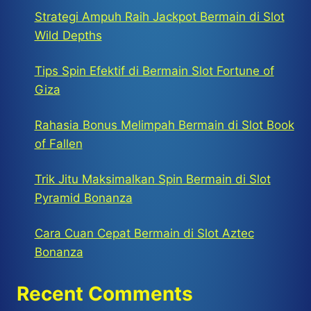
Strategi Ampuh Raih Jackpot Bermain di Slot
Wild Depths
Tips Spin Efektif di Bermain Slot Fortune of
Giza
Rahasia Bonus Melimpah Bermain di Slot Book
of Fallen
Trik Jitu Maksimalkan Spin Bermain di Slot
Pyramid Bonanza
Cara Cuan Cepat Bermain di Slot Aztec
Bonanza
Recent Comments