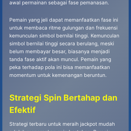
awal permainan sebagai fase pemanasan.
Pemain yang jeli dapat memanfaatkan fase ini
untuk membaca ritme gulungan dan frekuensi
kemunculan simbol bernilai tinggi. Kemunculan
simbol bernilai tinggi secara berulang, meski
belum membayar besar, biasanya menjadi
tanda fase aktif akan muncul. Pemain yang
peka terhadap pola ini bisa memanfaatkan
momentum untuk kemenangan beruntun.
Strategi Spin Bertahap dan
Efektif
Strategi terbaru untuk meraih jackpot mudah