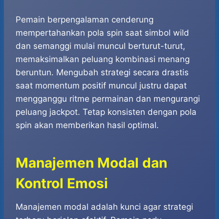
Pemain berpengalaman cenderung
mempertahankan pola spin saat simbol wild
dan semanggi mulai muncul berturut-turut,
memaksimalkan peluang kombinasi menang
beruntun. Mengubah strategi secara drastis
saat momentum positif muncul justru dapat
mengganggu ritme permainan dan mengurangi
peluang jackpot. Tetap konsisten dengan pola
spin akan memberikan hasil optimal.
Manajemen Modal dan
Kontrol Emosi
Manajemen modal adalah kunci agar strategi