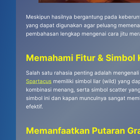
Meskipun hasilnya bergantung pada keberunt
yang dapat digunakan agar peluang memenangk
pembahasan lengkap mengenai cara jitu merai
Memahami Fitur & Simbol
Salah satu rahasia penting adalah mengenali
Spartacus
memiliki simbol liar (wild) yang 
kombinasi menang, serta simbol scatter yang
simbol ini dan kapan munculnya sangat mem
efektif.
Memanfaatkan Putaran Gra