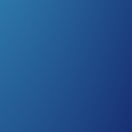
Tips Slot Peak Power Pola
Jackpot Maksimal Terbukti
01/27/2026