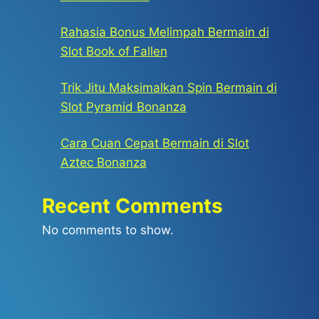
Rahasia Bonus Melimpah Bermain di
Slot Book of Fallen
Trik Jitu Maksimalkan Spin Bermain di
Slot Pyramid Bonanza
Cara Cuan Cepat Bermain di Slot
Aztec Bonanza
Recent Comments
No comments to show.