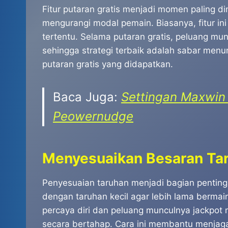
Fitur putaran gratis menjadi momen paling 
mengurangi modal pemain. Biasanya, fitur in
tertentu. Selama putaran gratis, peluang m
sehingga strategi terbaik adalah sabar men
putaran gratis yang didapatkan.
Baca Juga:
Settingan Maxwin 
Peowernudge
Menyesuaikan Besaran Ta
Penyesuaian taruhan menjadi bagian penting
dengan taruhan kecil agar lebih lama berma
percaya diri dan peluang munculnya jackpot m
secara bertahap. Cara ini membantu menja