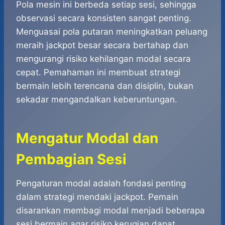
Pola mesin ini berbeda setiap sesi, sehingga
observasi secara konsisten sangat penting.
Menguasai pola putaran meningkatkan peluang
meraih jackpot besar secara bertahap dan
mengurangi risiko kehilangan modal secara
cepat. Pemahaman ini membuat strategi
bermain lebih terencana dan disiplin, bukan
sekadar mengandalkan keberuntungan.
Mengatur Modal dan
Pembagian Sesi
Pengaturan modal adalah fondasi penting
dalam strategi mendaki jackpot. Pemain
disarankan membagi modal menjadi beberapa
sesi bermain agar risiko kerugian dapat