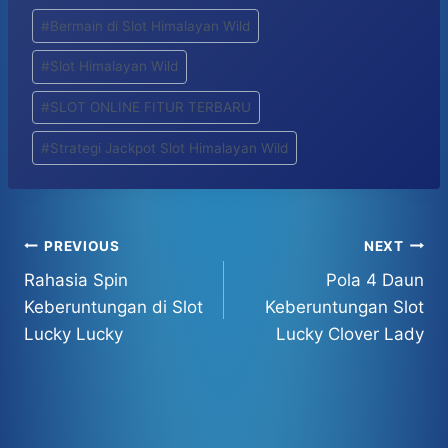
Post
#
Bermain di Slot Himalayan Wild
Tags:
#
Slot Himalayan Wild
#
SLOT ONLINE FITUR TERBARU
#
Strategi Jackpot Slot Himalayan Wild
Post
PREVIOUS
NEXT
Rahasia Spin
Pola 4 Daun
navigation
Keberuntungan di Slot
Keberuntungan Slot
Lucky Lucky
Lucky Clover Lady