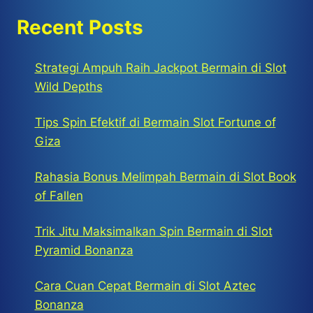
Recent Posts
Strategi Ampuh Raih Jackpot Bermain di Slot
Wild Depths
Tips Spin Efektif di Bermain Slot Fortune of
Giza
Rahasia Bonus Melimpah Bermain di Slot Book
of Fallen
Trik Jitu Maksimalkan Spin Bermain di Slot
Pyramid Bonanza
Cara Cuan Cepat Bermain di Slot Aztec
Bonanza