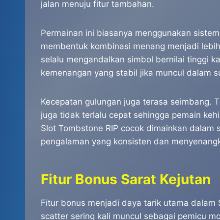
jalan menuju fitur tambahan.
Permainan ini biasanya menggunakan sistem 
membentuk kombinasi menang menjadi lebih b
selalu mengandalkan simbol bernilai tinggi 
kemenangan yang stabil jika muncul dalam s
Kecepatan gulungan juga terasa seimbang. 
juga tidak terlalu cepat sehingga pemain ke
Slot Tombstone RIP cocok dimainkan dalam 
pengalaman yang konsisten dan menyenang
Fitur Bonus Sarat Kejutan
Fitur bonus menjadi daya tarik utama dalam 
scatter sering kali muncul sebagai pemicu m