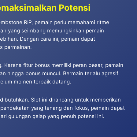
emaksimalkan Potensi
Tombstone RIP, pemain perlu memahami ritme
uhan yang seimbang memungkinkan pemain
ebihan. Dengan cara ini, pemain dapat
s permainan.
 Karena fitur bonus memiliki peran besar, pemain
n hingga bonus muncul. Bermain terlalu agresif
belum momen terbaik datang.
 dibutuhkan. Slot ini dirancang untuk memberikan
n pendekatan yang tenang dan fokus, pemain dapat
ri gulungan gelap yang penuh potensi ini.