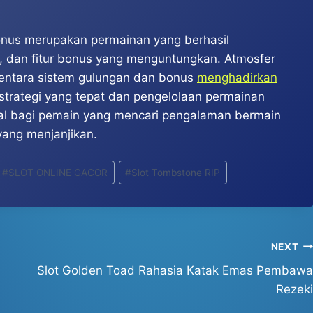
onus merupakan permainan yang berhasil
 dan fitur bonus yang menguntungkan. Atmosfer
entara sistem gulungan dan bonus
menghadirkan
trategi yang tepat dan pengelolaan permainan
deal bagi pemain yang mencari pengalaman bermain
yang menjanjikan.
#
SLOT ONLINE GACOR
#
Slot Tombstone RIP
NEXT
Slot Golden Toad Rahasia Katak Emas Pembawa
Rezeki