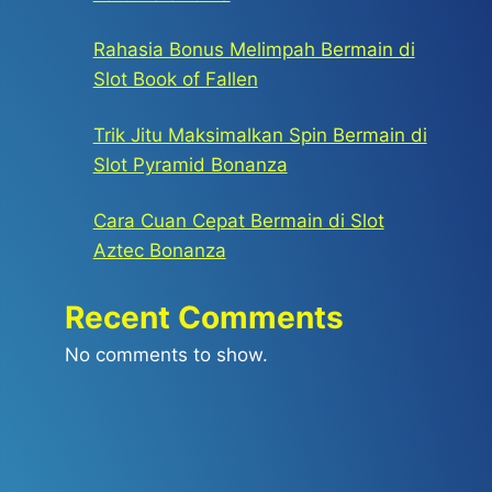
Rahasia Bonus Melimpah Bermain di
Slot Book of Fallen
Trik Jitu Maksimalkan Spin Bermain di
Slot Pyramid Bonanza
Cara Cuan Cepat Bermain di Slot
Aztec Bonanza
Recent Comments
No comments to show.