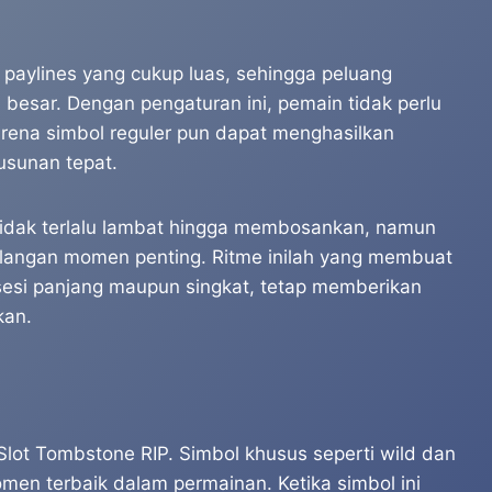
paylines yang cukup luas, sehingga peluang
esar. Dengan pengaturan ini, pemain tidak perlu
karena simbol reguler pun dapat menghasilkan
usunan tepat.
Tidak terlalu lambat hingga membosankan, namun
hilangan momen penting. Ritme inilah yang membuat
sesi panjang maupun singkat, tetap memberikan
kan.
Slot Tombstone RIP. Simbol khusus seperti wild dan
omen terbaik dalam permainan. Ketika simbol ini