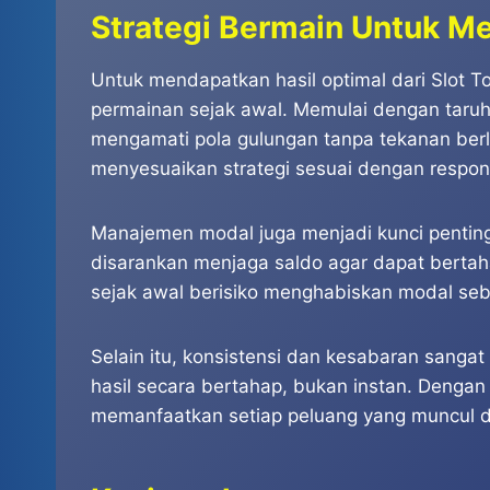
Strategi Bermain Untuk M
Untuk mendapatkan hasil optimal dari Slot 
permainan sejak awal. Memulai dengan tar
mengamati pola gulungan tanpa tekanan berl
menyesuaikan strategi sesuai dengan respon
Manajemen modal juga menjadi kunci penting.
disarankan menjaga saldo agar dapat bertaha
sejak awal berisiko menghabiskan modal se
Selain itu, konsistensi dan kesabaran sangat
hasil secara bertahap, bukan instan. Denga
memanfaatkan setiap peluang yang muncul da