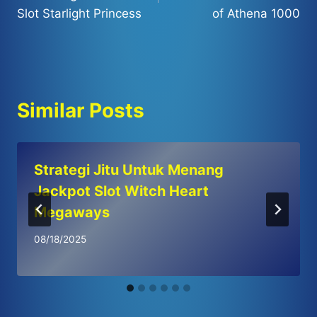
Slot Starlight Princess
of Athena 1000
Similar Posts
Strategi Jitu Untuk Menang
Jackpot Slot Witch Heart
Megaways
08/18/2025