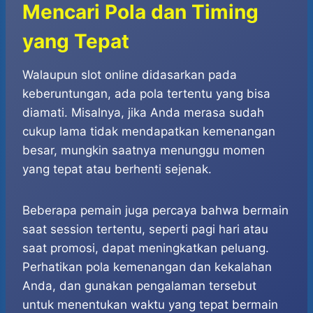
Mencari Pola dan Timing
yang Tepat
Walaupun slot online didasarkan pada
keberuntungan, ada pola tertentu yang bisa
diamati. Misalnya, jika Anda merasa sudah
cukup lama tidak mendapatkan kemenangan
besar, mungkin saatnya menunggu momen
yang tepat atau berhenti sejenak.
Beberapa pemain juga percaya bahwa bermain
saat session tertentu, seperti pagi hari atau
saat promosi, dapat meningkatkan peluang.
Perhatikan pola kemenangan dan kekalahan
Anda, dan gunakan pengalaman tersebut
untuk menentukan waktu yang tepat bermain