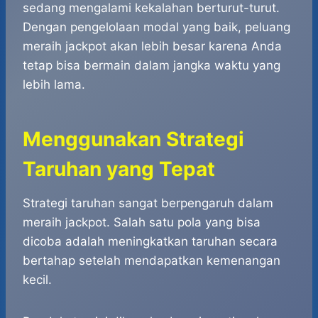
sedang mengalami kekalahan berturut-turut.
Dengan pengelolaan modal yang baik, peluang
meraih jackpot akan lebih besar karena Anda
tetap bisa bermain dalam jangka waktu yang
lebih lama.
Menggunakan Strategi
Taruhan yang Tepat
Strategi taruhan sangat berpengaruh dalam
meraih jackpot. Salah satu pola yang bisa
dicoba adalah meningkatkan taruhan secara
bertahap setelah mendapatkan kemenangan
kecil.