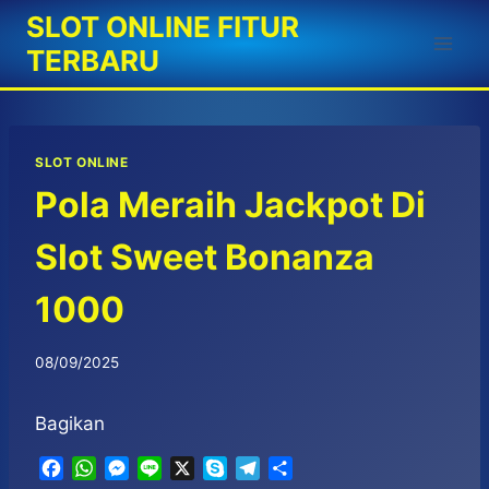
Skip
SLOT ONLINE FITUR
to
TERBARU
content
SLOT ONLINE
Pola Meraih Jackpot Di
Slot Sweet Bonanza
1000
08/09/2025
Bagikan
F
W
M
L
X
S
T
S