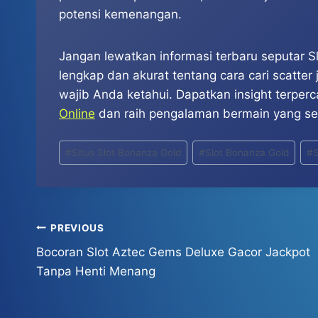
potensi kemenangan.
Jangan lewatkan informasi terbaru seputar S
lengkap dan akurat tentang cara cari scatter j
wajib Anda ketahui. Dapatkan insight terp
Online
dan raih pengalaman bermain yang se
Post
#
Situs Slot Bonanza Gold
#
Slot Bonanza Gold
#
Tags:
Post
PREVIOUS
Bocoran Slot Aztec Gems Deluxe Gacor Jackpot
navigation
Tanpa Henti Menang