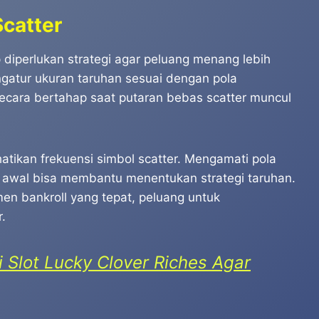
Scatter
 diperlukan strategi agar peluang menang lebih
ngatur ukuran taruhan sesuai dengan pola
ecara bertahap saat putaran bebas scatter muncul
atikan frekuensi simbol scatter. Mengamati pola
 awal bisa membantu menentukan strategi taruhan.
 bankroll yang tepat, peluang untuk
.
i Slot Lucky Clover Riches Agar