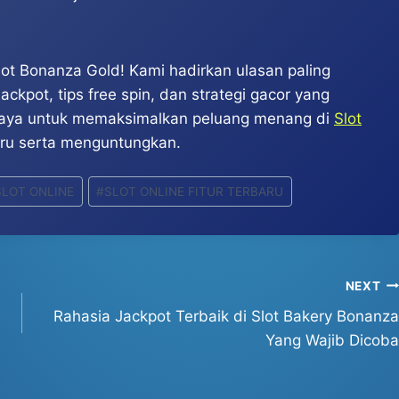
lot Bonanza Gold! Kami hadirkan ulasan paling
ackpot, tips free spin, dan strategi gacor yang
ercaya untuk memaksimalkan peluang menang di
Slot
ru serta menguntungkan.
SLOT ONLINE
#
SLOT ONLINE FITUR TERBARU
NEXT
Rahasia Jackpot Terbaik di Slot Bakery Bonanza
Yang Wajib Dicoba