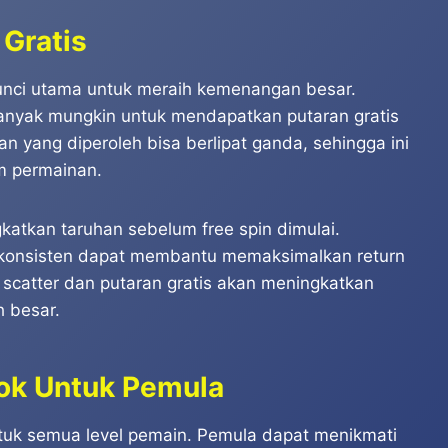
Gratis
kunci utama untuk meraih kemenangan besar.
anyak mungkin untuk mendapatkan putaran gratis
n yang diperoleh bisa berlipat ganda, sehingga ini
m permainan.
ngkatkan taruhan sebelum free spin dimulai.
 konsisten dapat membantu memaksimalkan return
 scatter dan putaran gratis akan meningkatkan
 besar.
ok Untuk Pemula
uk semua level pemain. Pemula dapat menikmati