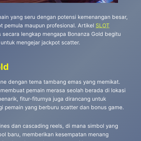
ain yang seru dengan potensi kemenangan besar,
ot pemula maupun profesional. Artikel
SLOT
 secara lengkap mengapa Bonanza Gold begitu
 untuk mengejar jackpot scatter.
ld
nline dengan tema tambang emas yang memikat.
 membuat pemain merasa seolah berada di lokasi
arik, fitur-fiturnya juga dirancang untuk
i pemain yang berburu scatter dan bonus game.
nes dan cascading reels, di mana simbol yang
mbol baru, memberikan kesempatan menang