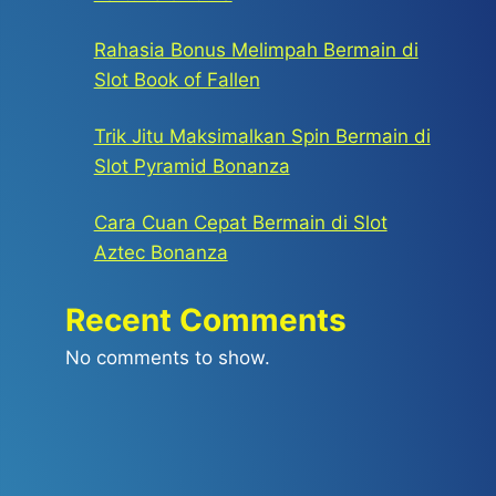
Rahasia Bonus Melimpah Bermain di
Slot Book of Fallen
Trik Jitu Maksimalkan Spin Bermain di
Slot Pyramid Bonanza
Cara Cuan Cepat Bermain di Slot
Aztec Bonanza
Recent Comments
No comments to show.