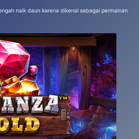
tengah naik daun karena dikenal sebagai permainan