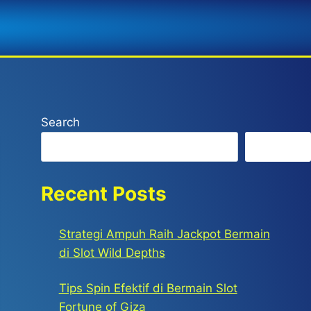
Search
Search
Recent Posts
Strategi Ampuh Raih Jackpot Bermain
di Slot Wild Depths
Tips Spin Efektif di Bermain Slot
Fortune of Giza