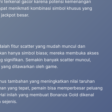
ini terkenal gacor karena potensi kemenangan
apat menikmati kombinasi simbol khusus yang
jackpot besar.
dalah fitur scatter yang mudah muncul dan
 bukan hanya simbol biasa; mereka membuka akses
 signifikan. Semakin banyak scatter muncul,
 yang ditawarkan oleh game.
bonus tambahan yang meningkatkan nilai taruhan
han yang tepat, pemain bisa memperbesar peluang
 Hal inilah yang membuat Bonanza Gold dikenal
 sejenis.