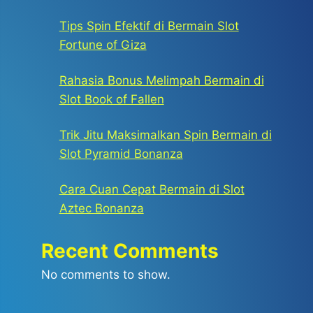
Tips Spin Efektif di Bermain Slot
Fortune of Giza
Rahasia Bonus Melimpah Bermain di
Slot Book of Fallen
Trik Jitu Maksimalkan Spin Bermain di
Slot Pyramid Bonanza
Cara Cuan Cepat Bermain di Slot
Aztec Bonanza
Recent Comments
No comments to show.