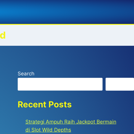
ld
Search
Search
Recent Posts
Strategi Ampuh Raih Jackpot Bermain
di Slot Wild Depths