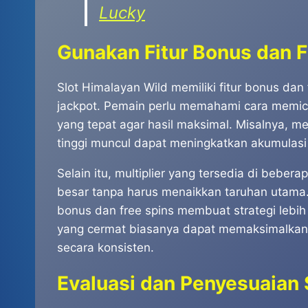
Lucky
Gunakan Fitur Bonus dan F
Slot Himalayan Wild memiliki fitur bonus da
jackpot. Pemain perlu memahami cara memi
yang tepat agar hasil maksimal. Misalnya, me
tinggi muncul dapat meningkatkan akumulasi
Selain itu, multiplier yang tersedia di bebe
besar tanpa harus menaikkan taruhan utam
bonus dan free spins membuat strategi lebih
yang cermat biasanya dapat memaksimalkan 
secara konsisten.
Evaluasi dan Penyesuaian 