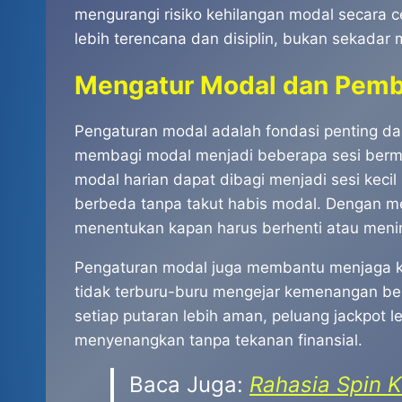
mengurangi risiko kehilangan modal secara 
lebih terencana dan disiplin, bukan sekada
Mengatur Modal dan Pemb
Pengaturan modal adalah fondasi penting da
membagi modal menjadi beberapa sesi bermain
modal harian dapat dibagi menjadi sesi keci
berbeda tanpa takut habis modal. Dengan m
menentukan kapan harus berhenti atau meni
Pengaturan modal juga membantu menjaga kon
tidak terburu-buru mengejar kemenangan be
setiap putaran lebih aman, peluang jackpot 
menyenangkan tanpa tekanan finansial.
Baca Juga:
Rahasia Spin K