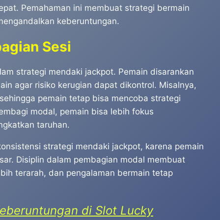
cepat. Pemahaman ini membuat strategi bermain
r mengandalkan keberuntungan.
agian Sesi
lam strategi mendaki jackpot. Pemain disarankan
 agar risiko kerugian dapat dikontrol. Misalnya,
l sehingga pemain tetap bisa mencoba strategi
embagi modal, pemain bisa lebih fokus
ngkatkan taruhan.
sistensi strategi mendaki jackpot, karena pemain
sar. Disiplin dalam pembagian modal membuat
lebih terarah, dan pengalaman bermain tetap
eberuntungan di Slot Lucky