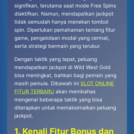
signifikan, terutama saat mode Free Spins
diaktifkan. Namun, mendapatkan jackpot
tidak semudah hanya menekan tombol
spin. Diperlukan pemahaman tentang fitur
game, pengelolaan modal yang cermat,
serta strategi bermain yang terukur.
Dengan taktik yang tepat, peluang
mendapatkan jackpot di Wild West Gold
bisa meningkat, bahkan bagi pemain yang
masih pemula. Dibawah ini
SLOT ONLINE
FITUR TERBARU
akan membahas
mengenai beberapa taktik yang bisa
diterapkan untuk memaksimalkan peluang
jackpot.
1. Kenali Fitur Bonus dan