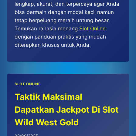
lengkap, akurat, dan terpercaya agar Anda
bisa bermain dengan modal kecil namun
tetap berpeluang meraih untung besar.
Temukan rahasia menang
Slot Online
dengan panduan praktis yang mudah
diterapkan khusus untuk Anda.
SLOT ONLINE
Taktik Maksimal
Dapatkan Jackpot Di Slot
Wild West Gold
08/09/2025