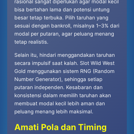
rasional sangat diperlukan agar modal kecil
bisa bertahan lama dan potensi untung
besar tetap terbuka. Pilih taruhan yang
sesuai dengan bankroll, misalnya 1–3% dari
modal per putaran, agar peluang menang
tetap realistis.
Selain itu, hindari menggandakan taruhan
secara impulsif saat kalah. Slot Wild West
Gold menggunakan sistem RNG (Random
Number Generator), sehingga setiap
putaran independen. Kesabaran dan
konsistensi dalam memilih taruhan akan
membuat modal kecil lebih aman dan
peluang menang lebih maksimal.
Amati Pola dan Timing