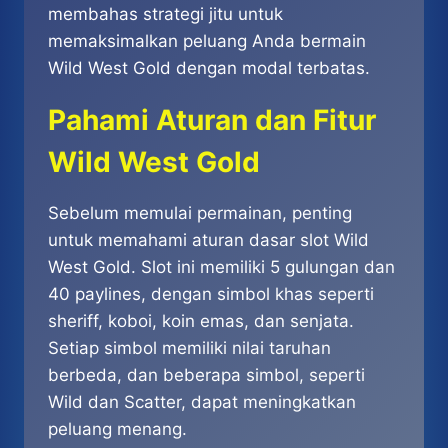
membahas strategi jitu untuk
memaksimalkan peluang Anda bermain
Wild West Gold dengan modal terbatas.
Pahami Aturan dan Fitur
Wild West Gold
Sebelum memulai permainan, penting
untuk memahami aturan dasar slot Wild
West Gold. Slot ini memiliki 5 gulungan dan
40 paylines, dengan simbol khas seperti
sheriff, koboi, koin emas, dan senjata.
Setiap simbol memiliki nilai taruhan
berbeda, dan beberapa simbol, seperti
Wild dan Scatter, dapat meningkatkan
peluang menang.