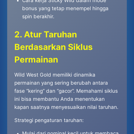
Cara kerja Sticky Wild dalam mode
bonus yang tetap menempel hingga
spin berakhir.
2. Atur Taruhan
Berdasarkan Siklus
Permainan
Wild West Gold memiliki dinamika
permainan yang sering berubah antara
fase “kering” dan “gacor”. Memahami siklus
ini bisa membantu Anda menentukan
kapan saatnya menyesuaikan nilai taruhan.
Strategi pengaturan taruhan:
Mulai dari nominal kecil untuk membaca