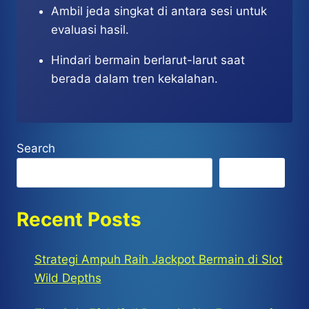
Ambil jeda singkat di antara sesi untuk
evaluasi hasil.
Hindari bermain berlarut-larut saat
berada dalam tren kekalahan.
Search
Search
Recent Posts
Strategi Ampuh Raih Jackpot Bermain di Slot
Wild Depths