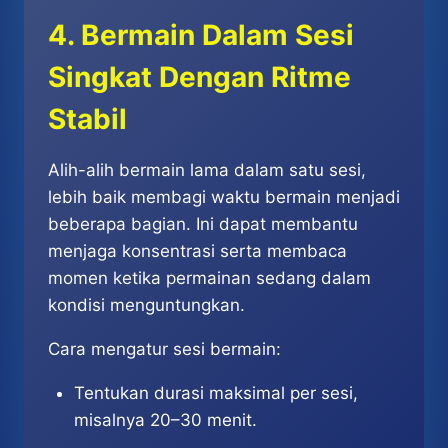
4. Bermain Dalam Sesi
Singkat Dengan Ritme
Stabil
Alih-alih bermain lama dalam satu sesi,
lebih baik membagi waktu bermain menjadi
beberapa bagian. Ini dapat membantu
menjaga konsentrasi serta membaca
momen ketika permainan sedang dalam
kondisi menguntungkan.
Cara mengatur sesi bermain:
Tentukan durasi maksimal per sesi,
misalnya 20–30 menit.