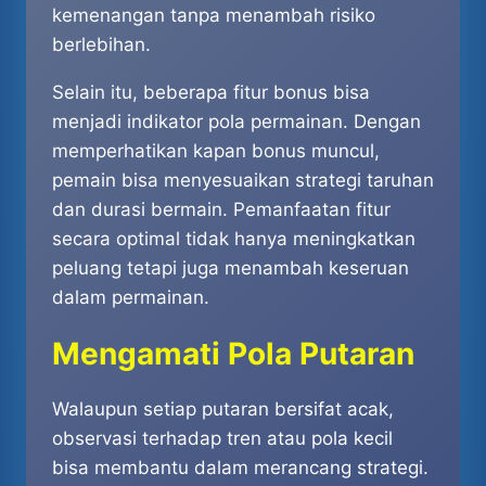
kemenangan tanpa menambah risiko
berlebihan.
Selain itu, beberapa fitur bonus bisa
menjadi indikator pola permainan. Dengan
memperhatikan kapan bonus muncul,
pemain bisa menyesuaikan strategi taruhan
dan durasi bermain. Pemanfaatan fitur
secara optimal tidak hanya meningkatkan
peluang tetapi juga menambah keseruan
dalam permainan.
Mengamati Pola Putaran
Walaupun setiap putaran bersifat acak,
observasi terhadap tren atau pola kecil
bisa membantu dalam merancang strategi.