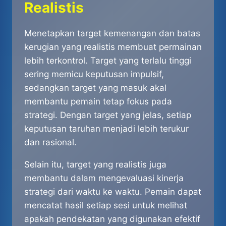
Realistis
Menetapkan target kemenangan dan batas
kerugian yang realistis membuat permainan
lebih terkontrol. Target yang terlalu tinggi
sering memicu keputusan impulsif,
sedangkan target yang masuk akal
membantu pemain tetap fokus pada
strategi. Dengan target yang jelas, setiap
keputusan taruhan menjadi lebih terukur
dan rasional.
Selain itu, target yang realistis juga
membantu dalam mengevaluasi kinerja
strategi dari waktu ke waktu. Pemain dapat
mencatat hasil setiap sesi untuk melihat
apakah pendekatan yang digunakan efektif