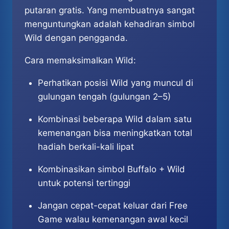
putaran gratis. Yang membuatnya sangat
menguntungkan adalah kehadiran simbol
Wild dengan pengganda.
Cara memaksimalkan Wild:
Perhatikan posisi Wild yang muncul di
gulungan tengah (gulungan 2–5)
Kombinasi beberapa Wild dalam satu
kemenangan bisa meningkatkan total
hadiah berkali-kali lipat
Kombinasikan simbol Buffalo + Wild
untuk potensi tertinggi
Jangan cepat-cepat keluar dari Free
Game walau kemenangan awal kecil