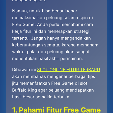
Namun, untuk bisa benar-benar
memaksimalkan peluang selama spin di
Free Game, Anda perlu memahami cara
kerja fitur ini dan menerapkan strategi
tertentu. Jangan hanya mengandalkan
keberuntungan semata, karena memahami
waktu, pola, dan peluang akan sangat
menentukan hasil akhir permainan.
Dibawah ini
SLOT ONLINE FITUR TERBARU
akan membahas mengenai berbagai tips
jitu memanfaatkan Free Game di slot
Buffalo King agar peluang mendapatkan
hasil besar semakin terbuka.
1. Pahami Fitur Free Game