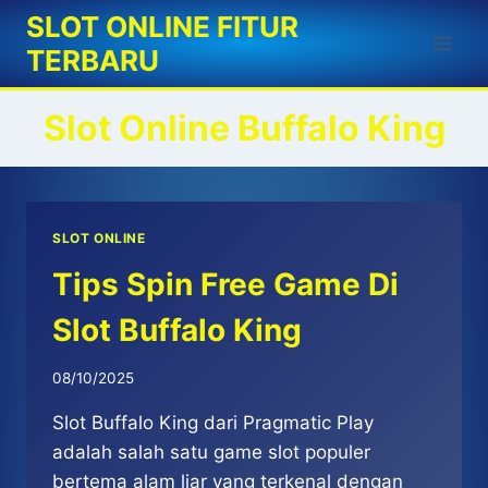
Skip
SLOT ONLINE FITUR
to
TERBARU
content
Slot Online Buffalo King
SLOT ONLINE
Tips Spin Free Game Di
Slot Buffalo King
08/10/2025
Slot Buffalo King dari Pragmatic Play
adalah salah satu game slot populer
bertema alam liar yang terkenal dengan