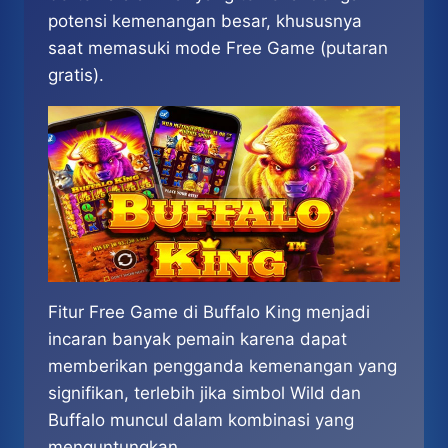
potensi kemenangan besar, khususnya
saat memasuki mode Free Game (putaran
gratis).
Fitur Free Game di Buffalo King menjadi
incaran banyak pemain karena dapat
memberikan pengganda kemenangan yang
signifikan, terlebih jika simbol Wild dan
Buffalo muncul dalam kombinasi yang
menguntungkan.