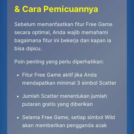
& Cara Pemicuannya
Sebelum memanfaatkan fitur Free Game
secara optimal, Anda wajib memahami
bagaimana fitur ini bekerja dan kapan ia
bisa dipicu.
Poin penting yang perlu diperhatikan:
Fitur Free Game aktif jika Anda
mendapatkan minimal 3 simbol Scatter
Jumlah Scatter menentukan jumlah
putaran gratis yang diberikan
Selama Free Game, setiap simbol Wild
akan memberikan pengganda acak