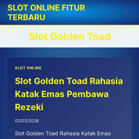
Skip
SLOT ONLINE FITUR
to
TERBARU
content
Slot Golden Toad
SLOT ONLINE
Slot Golden Toad Rahasia
Katak Emas Pembawa
Rezeki
02/02/2026
Slot Golden Toad Rahasia Katak Emas