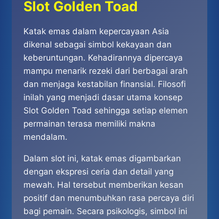
Slot Golden Toad
Katak emas dalam kepercayaan Asia
dikenal sebagai simbol kekayaan dan
keberuntungan. Kehadirannya dipercaya
mampu menarik rezeki dari berbagai arah
dan menjaga kestabilan finansial. Filosofi
inilah yang menjadi dasar utama konsep
Slot Golden Toad sehingga setiap elemen
permainan terasa memiliki makna
mendalam.
Dalam slot ini, katak emas digambarkan
dengan ekspresi ceria dan detail yang
mewah. Hal tersebut memberikan kesan
positif dan menumbuhkan rasa percaya diri
bagi pemain. Secara psikologis, simbol ini