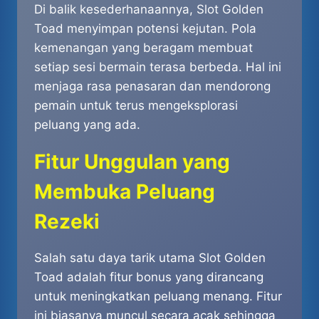
Di balik kesederhanaannya, Slot Golden
Toad menyimpan potensi kejutan. Pola
kemenangan yang beragam membuat
setiap sesi bermain terasa berbeda. Hal ini
menjaga rasa penasaran dan mendorong
pemain untuk terus mengeksplorasi
peluang yang ada.
Fitur Unggulan yang
Membuka Peluang
Rezeki
Salah satu daya tarik utama Slot Golden
Toad adalah fitur bonus yang dirancang
untuk meningkatkan peluang menang. Fitur
ini biasanya muncul secara acak sehingga