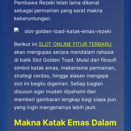
Pembawa Rezeki telah lama dikenal
sebagai permainan yang sarat makna
keberuntungan.
Berikut ini
SLOT ONLINE FITUR TERBARU
akan mengupas secara mendalam rahasia
di balik Slot Golden Toad. Mulai dari filosofi
simbol katak emas, mekanisme permainan,
strategi cerdas, hingga alasan mengapa
slot ini begitu digemari. Setiap bagian
disusun agar mudah dipahami dan
memberi gambaran lengkap bagi siapa pun
yang ingin mengenalnya lebih jauh.
Makna Katak Emas Dalam