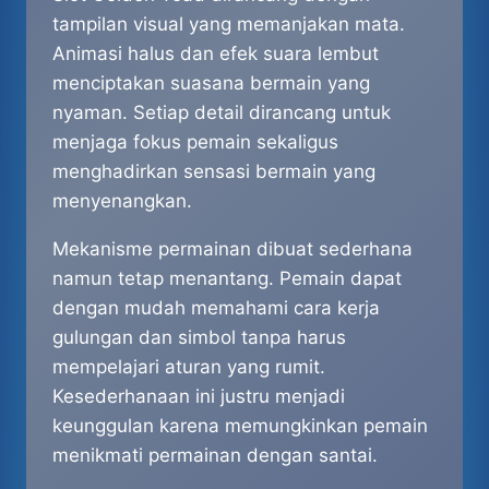
tampilan visual yang memanjakan mata.
Animasi halus dan efek suara lembut
menciptakan suasana bermain yang
nyaman. Setiap detail dirancang untuk
menjaga fokus pemain sekaligus
menghadirkan sensasi bermain yang
menyenangkan.
Mekanisme permainan dibuat sederhana
namun tetap menantang. Pemain dapat
dengan mudah memahami cara kerja
gulungan dan simbol tanpa harus
mempelajari aturan yang rumit.
Kesederhanaan ini justru menjadi
keunggulan karena memungkinkan pemain
menikmati permainan dengan santai.