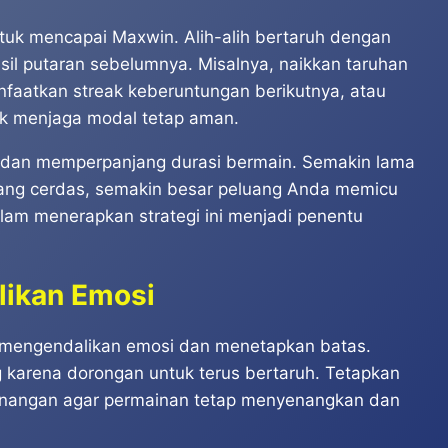
untuk mencapai Maxwin. Alih-alih bertaruh dengan
sil putaran sebelumnya. Misalnya, naikkan taruhan
faatkan streak keberuntungan berikutnya, atau
uk menjaga modal tetap aman.
ko dan memperpanjang durasi bermain. Semakin lama
ng cerdas, semakin besar peluang Anda memicu
dalam menerapkan strategi ini menjadi penentu
likan Emosi
h mengendalikan emosi dan menetapkan batas.
g karena dorongan untuk terus bertaruh. Tetapkan
menangan agar permainan tetap menyenangkan dan