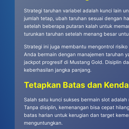
Strategi taruhan variabel adalah kunci lain 
jumlah tetap, ubah taruhan sesuai dengan ha
setelah beberapa putaran kalah untuk meman
turunkan taruhan setelah menang besar unt
Strategi ini juga membantu mengontrol risi
Anda bermain dengan manajemen taruhan ya
jackpot progresif di Mustang Gold. Disiplin 
keberhasilan jangka panjang.
Tetapkan Batas dan Kenda
Salah satu kunci sukses bermain slot adala
Tanpa disiplin, kemenangan bisa cepat hilan
batas harian untuk kerugian dan target ke
menguntungkan.