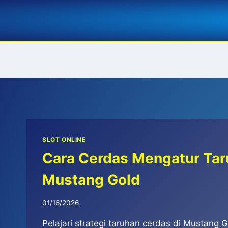
Skip
to
content
SLOT ONLINE
Cara Cerdas Mengatur Tar
Mustang Gold
01/16/2026
Pelajari strategi taruhan cerdas di Mustang