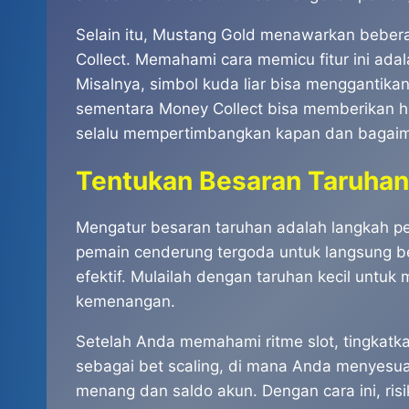
Selain itu, Mustang Gold menawarkan bebera
Collect. Memahami cara memicu fitur ini ad
Misalnya, simbol kuda liar bisa menggantik
sementara Money Collect bisa memberikan ha
selalu mempertimbangkan kapan dan bagaiman
Tentukan Besaran Taruhan
Mengatur besaran taruhan adalah langkah pe
pemain cenderung tergoda untuk langsung ber
efektif. Mulailah dengan taruhan kecil untuk
kemenangan.
Setelah Anda memahami ritme slot, tingkatkan
sebagai bet scaling, di mana Anda menyesua
menang dan saldo akun. Dengan cara ini, ris