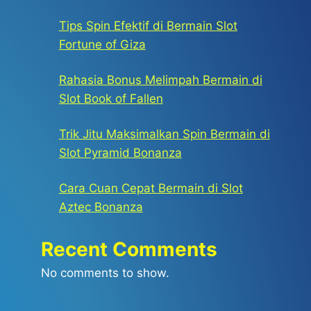
Tips Spin Efektif di Bermain Slot
Fortune of Giza
Rahasia Bonus Melimpah Bermain di
Slot Book of Fallen
Trik Jitu Maksimalkan Spin Bermain di
Slot Pyramid Bonanza
Cara Cuan Cepat Bermain di Slot
Aztec Bonanza
Recent Comments
No comments to show.