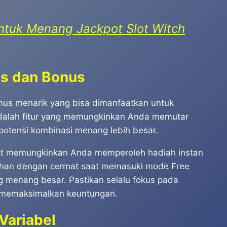
Untuk Menang Jackpot Slot Witch
ns dan Bonus
us menarik yang bisa dimanfaatkan untuk
dalah fitur yang memungkinkan Anda memutar
potensi kombinasi menang lebih besar.
lect memungkinkan Anda memperoleh hadiah instan
ruhan dengan cermat saat memasuki mode Free
 menang besar. Pastikan selalu fokus pada
 memaksimalkan keuntungan.
Variabel