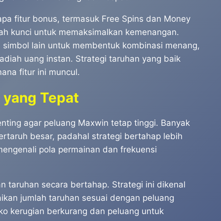
pa fitur bonus, termasuk Free Spins dan Money
alah kunci untuk memaksimalkan kemenangan.
an simbol lain untuk membentuk kombinasi menang,
diah uang instan. Strategi taruhan yang baik
a fitur ini muncul.
 yang Tepat
nting agar peluang Maxwin tetap tinggi. Banyak
taruh besar, padahal strategi bertahap lebih
 mengenali pola permainan dan frekuensi
 taruhan secara bertahap. Strategi ini dikenal
ikan jumlah taruhan sesuai dengan peluang
iko kerugian berkurang dan peluang untuk