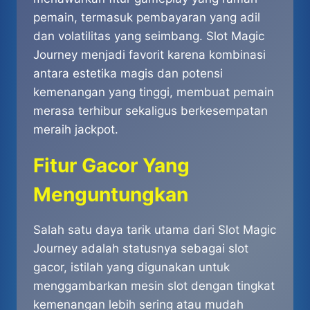
pemain, termasuk pembayaran yang adil
dan volatilitas yang seimbang. Slot Magic
Journey menjadi favorit karena kombinasi
antara estetika magis dan potensi
kemenangan yang tinggi, membuat pemain
merasa terhibur sekaligus berkesempatan
meraih jackpot.
Fitur Gacor Yang
Menguntungkan
Salah satu daya tarik utama dari Slot Magic
Journey adalah statusnya sebagai slot
gacor, istilah yang digunakan untuk
menggambarkan mesin slot dengan tingkat
kemenangan lebih sering atau mudah