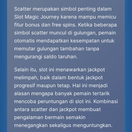
Scatter merupakan simbol penting dalam
Slot Magic Journey karena mampu memicu
fitur bonus dan free spins. Ketika beberapa
simbol scatter muncul di gulungan, pemain
otomatis mendapatkan kesempatan untuk
memutar gulungan tambahan tanpa
mengurangi saldo taruhan.
Selain itu, slot ini menawarkan jackpot
melimpah, baik dalam bentuk jackpot
progresif maupun tetap. Hal ini menjadi
alasan mengapa banyak pemain tertarik
mencoba peruntungan di slot ini. Kombinasi
antara scatter dan jackpot membuat
pengalaman bermain semakin
menegangkan sekaligus menguntungkan.