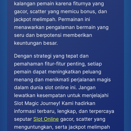
kalangan pemain karena fiturnya yang
gacor, scatter yang memicu bonus, dan
jackpot melimpah. Permainan ini
menawarkan pengalaman bermain yang
seru dan berpotensi memberikan
keuntungan besar.
Dengan strategi yang tepat dan
pemahaman fitur-fitur penting, setiap
pemain dapat meningkatkan peluang
menang dan menikmati perjalanan magis
dalam dunia slot online ini. Jangan
lewatkan kesempatan untuk menjelajahi
Slot Magic Journey! Kami hadirkan
informasi terbaru, lengkap, dan terpercaya
seputar
Slot Online
gacor, scatter yang
menguntungkan, serta jackpot melimpah