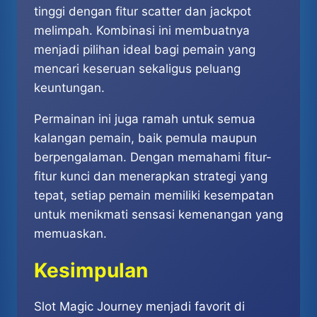
tinggi dengan fitur scatter dan jackpot
melimpah. Kombinasi ini membuatnya
menjadi pilihan ideal bagi pemain yang
mencari keseruan sekaligus peluang
keuntungan.
Permainan ini juga ramah untuk semua
kalangan pemain, baik pemula maupun
berpengalaman. Dengan memahami fitur-
fitur kunci dan menerapkan strategi yang
tepat, setiap pemain memiliki kesempatan
untuk menikmati sensasi kemenangan yang
memuaskan.
Kesimpulan
Slot Magic Journey menjadi favorit di