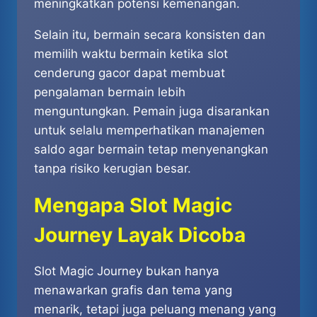
meningkatkan potensi kemenangan.
Selain itu, bermain secara konsisten dan
memilih waktu bermain ketika slot
cenderung gacor dapat membuat
pengalaman bermain lebih
menguntungkan. Pemain juga disarankan
untuk selalu memperhatikan manajemen
saldo agar bermain tetap menyenangkan
tanpa risiko kerugian besar.
Mengapa Slot Magic
Journey Layak Dicoba
Slot Magic Journey bukan hanya
menawarkan grafis dan tema yang
menarik, tetapi juga peluang menang yang