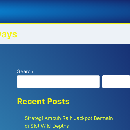
ways
Search
Search
Recent Posts
Strategi Ampuh Raih Jackpot Bermain
di Slot Wild Depths