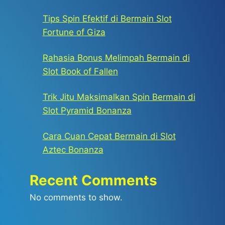
Tips Spin Efektif di Bermain Slot
Fortune of Giza
Rahasia Bonus Melimpah Bermain di
Slot Book of Fallen
Trik Jitu Maksimalkan Spin Bermain di
Slot Pyramid Bonanza
Cara Cuan Cepat Bermain di Slot
Aztec Bonanza
Recent Comments
No comments to show.