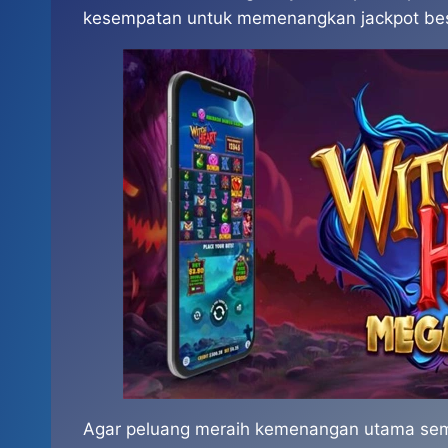
kesempatan untuk memenangkan jackpot bes
Agar peluang meraih kemenangan utama semak