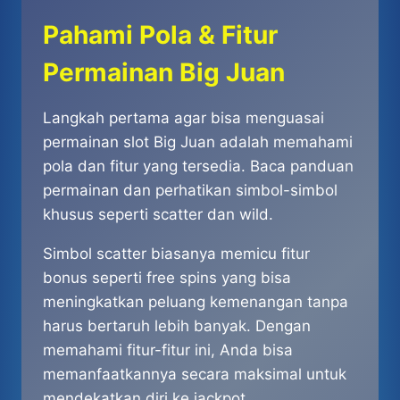
Pahami Pola & Fitur
Permainan Big Juan
Langkah pertama agar bisa menguasai
permainan slot Big Juan adalah memahami
pola dan fitur yang tersedia. Baca panduan
permainan dan perhatikan simbol-simbol
khusus seperti scatter dan wild.
Simbol scatter biasanya memicu fitur
bonus seperti free spins yang bisa
meningkatkan peluang kemenangan tanpa
harus bertaruh lebih banyak. Dengan
memahami fitur-fitur ini, Anda bisa
memanfaatkannya secara maksimal untuk
mendekatkan diri ke jackpot.