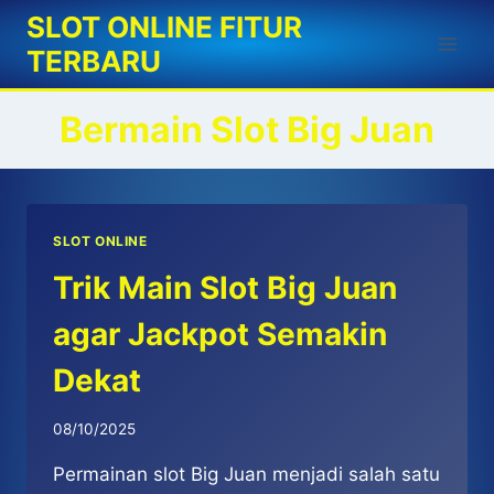
Skip
SLOT ONLINE FITUR
to
TERBARU
content
Bermain Slot Big Juan
SLOT ONLINE
Trik Main Slot Big Juan
agar Jackpot Semakin
Dekat
08/10/2025
Permainan slot Big Juan menjadi salah satu