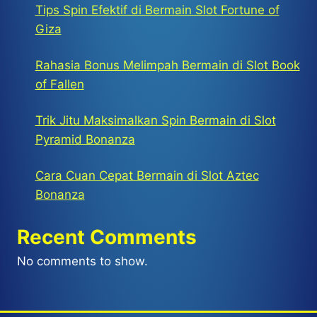
Tips Spin Efektif di Bermain Slot Fortune of
Giza
Rahasia Bonus Melimpah Bermain di Slot Book
of Fallen
Trik Jitu Maksimalkan Spin Bermain di Slot
Pyramid Bonanza
Cara Cuan Cepat Bermain di Slot Aztec
Bonanza
Recent Comments
No comments to show.