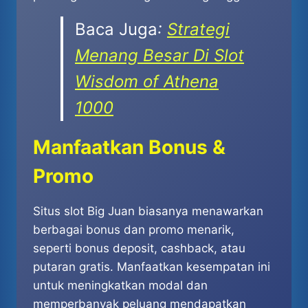
Baca Juga
:
Strategi
Menang Besar Di Slot
Wisdom of Athena
1000
Manfaatkan Bonus &
Promo
Situs slot Big Juan biasanya menawarkan
berbagai bonus dan promo menarik,
seperti bonus deposit, cashback, atau
putaran gratis. Manfaatkan kesempatan ini
untuk meningkatkan modal dan
memperbanyak peluang mendapatkan