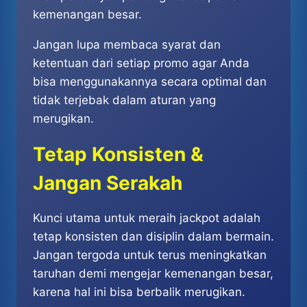
kemenangan besar.
Jangan lupa membaca syarat dan
ketentuan dari setiap promo agar Anda
bisa menggunakannya secara optimal dan
tidak terjebak dalam aturan yang
merugikan.
Tetap Konsisten &
Jangan Serakah
Kunci utama untuk meraih jackpot adalah
tetap konsisten dan disiplin dalam bermain.
Jangan tergoda untuk terus meningkatkan
taruhan demi mengejar kemenangan besar,
karena hal ini bisa berbalik merugikan.