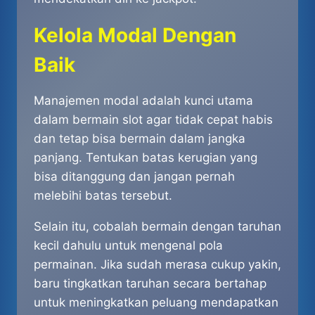
Kelola Modal Dengan
Baik
Manajemen modal adalah kunci utama
dalam bermain slot agar tidak cepat habis
dan tetap bisa bermain dalam jangka
panjang. Tentukan batas kerugian yang
bisa ditanggung dan jangan pernah
melebihi batas tersebut.
Selain itu, cobalah bermain dengan taruhan
kecil dahulu untuk mengenal pola
permainan. Jika sudah merasa cukup yakin,
baru tingkatkan taruhan secara bertahap
untuk meningkatkan peluang mendapatkan